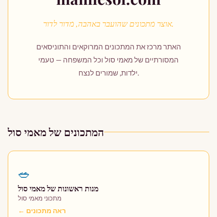
אוצר מתכונים שהועבר באהבה, מדור לדור.
מתכונים נוספים
מנות ראשונות
האתר מרכז את המתכונים המרוקאים והתוניסאים
המסורתיים של מאמי סול וכל המשפחה — טעמי
מנות עיקריות
ילדות, שמורים לנצח.
קינוחים
המתכונים של מאמי סול
🥗
מנות ראשונות של מאמי סול
מתכוני מאמי סול
← ראה מתכונים