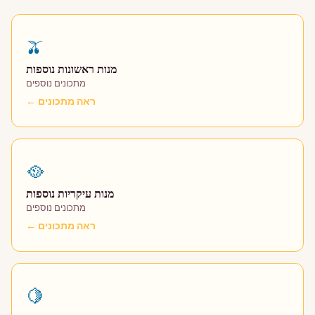
🫒
מנות ראשונות נוספות
מתכונים נוספים
← ראה מתכונים
🥘
מנות עיקריות נוספות
מתכונים נוספים
← ראה מתכונים
🍋