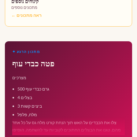
קינוחים נוספים
מתכונים נוספים
← ראה מתכונים
✦ מתכון הרגע
פטה כבדי עוף
מצרכים
500 גרם כבדי עוף
4 בצלים
3 ביצים קשות
מלח, פלפל
צלו את הכבדים על האש תוך הנחת קורט מלח גס על כל אחד
מהם. טגנו את הבצלים החתוכים לקוביות עד להשחמה. הוסיפו