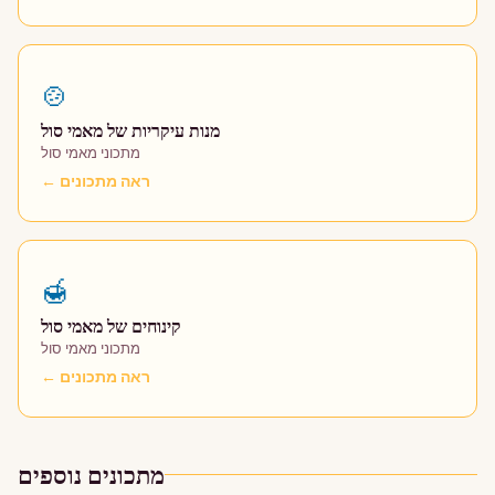
🍲
מנות עיקריות של מאמי סול
מתכוני מאמי סול
← ראה מתכונים
🍯
קינוחים של מאמי סול
מתכוני מאמי סול
← ראה מתכונים
מתכונים נוספים