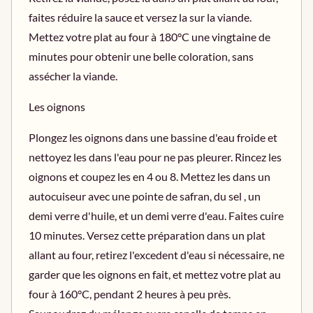
faites réduire la sauce et versez la sur la viande.
Mettez votre plat au four à 180°C une vingtaine de
minutes pour obtenir une belle coloration, sans
assécher la viande.
Les oignons
Plongez les oignons dans une bassine d'eau froide et
nettoyez les dans l'eau pour ne pas pleurer. Rincez les
oignons et coupez les en 4 ou 8. Mettez les dans un
autocuiseur avec une pointe de safran, du sel , un
demi verre d'huile, et un demi verre d'eau. Faites cuire
10 minutes. Versez cette préparation dans un plat
allant au four, retirez l'excedent d'eau si nécessaire, ne
garder que les oignons en fait, et mettez votre plat au
four à 160°C, pendant 2 heures à peu près.