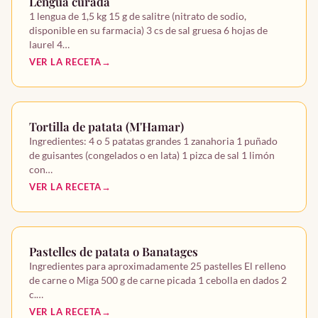
Lengua curada
1 lengua de 1,5 kg 15 g de salitre (nitrato de sodio,
disponible en su farmacia) 3 cs de sal gruesa 6 hojas de
laurel 4…
VER LA RECETA
Tortilla de patata (M'Hamar)
Ingredientes: 4 o 5 patatas grandes 1 zanahoria 1 puñado
de guisantes (congelados o en lata) 1 pizca de sal 1 limón
con…
VER LA RECETA
Pastelles de patata o Banatages
Ingredientes para aproximadamente 25 pastelles El relleno
de carne o Miga 500 g de carne picada 1 cebolla en dados 2
c.…
VER LA RECETA