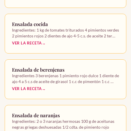
Ensalada cocida
Ingredientes: 1 kg de tomates triturados 4 pimientos verdes
2 pimientos rojos 2 dientes de ajo 4-5 c.s. de aceite 2 ter…
VER LA RECETA
Ensalada de berenjenas
Ingredientes 3 berenjenas 1 pimiento rojo dulce 1 diente de
ajo 4 a 5 c.s de aceite de girasol 1 c.c de pimentón 1 c.c …
VER LA RECETA
Ensalada de naranjas
Ingredientes: 2 o 3 naranjas hermosas 100 g de aceitunas
negras griegas deshuesadas 1/2 cdta. de pimiento rojo