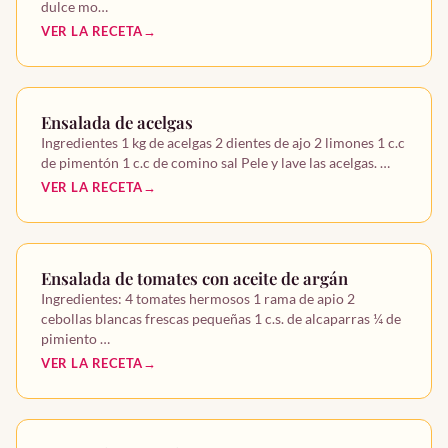
dulce mo…
VER LA RECETA
Ensalada de acelgas
Ingredientes 1 kg de acelgas 2 dientes de ajo 2 limones 1 c.c
de pimentón 1 c.c de comino sal Pele y lave las acelgas. …
VER LA RECETA
Ensalada de tomates con aceite de argán
Ingredientes: 4 tomates hermosos 1 rama de apio 2
cebollas blancas frescas pequeñas 1 c.s. de alcaparras ¼ de
pimiento …
VER LA RECETA