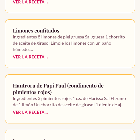
VER LA RECETA
Limones confitados
Ingredientes 8 limones de piel gruesa Sal gruesa 1 chorrito
de aceite de girasol Limpie los limones con un paño
húmedo,…
VER LA RECETA
Hantrora de Papi Paul (condimento de
pimientos rojos)
Ingredientes 3 pimientos rojos 1 c.s. de Harissa Sal El zumo
de 1 limón Un chorrito de aceite de girasol 1 diente de aj…
VER LA RECETA